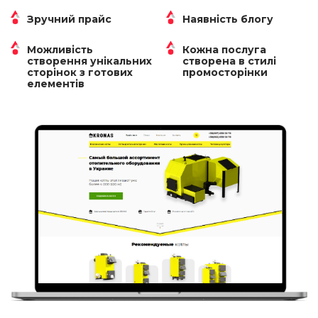
Зручний прайс
Наявність блогу
Можливість
Кожна послуга
створення унікальних
створена в стилі
сторінок з готових
промосторінки
елементів