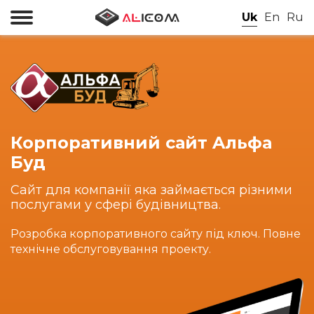
Uk
En
Ru
Корпоративний сайт Aльфа
Буд
Сайт для компанії яка займається різними
послугами у сфері будівництва.
Розробка корпоративного сайту під ключ. Повне
технічне обслуговування проекту.