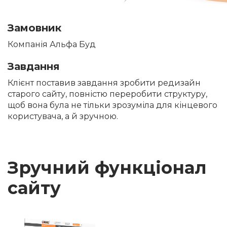
Замовник
Компанія Альфа Буд
Завдання
Клієнт поставив завдання зробити редизайн
старого сайту, повністю переробити структуру,
щоб вона була не тільки зрозуміла для кінцевого
користувача, а й зручною.
Зручний функціонал
сайту