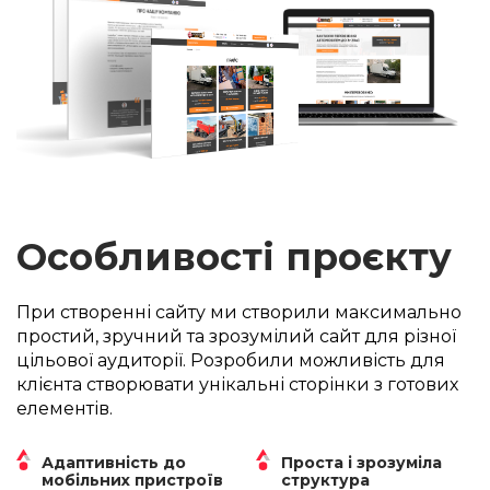
Особливості проєкту
При створенні сайту ми створили максимально
простий, зручний та зрозумілий сайт для різної
цільової аудиторії. Розробили можливість для
клієнта створювати унікальні сторінки з готових
елементів.
Адаптивність до
Проста і зрозуміла
мобільних пристроїв
структура