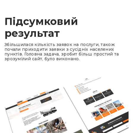
Підсумковий
результат
Збільшилася кількість заявок на послуги, також
почали приходити заявки з сусідніх населених
пунктів. Головна задача, зробит більш простий та
зрозумілий сайт, було виконано.