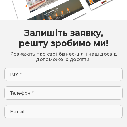
Залишіть заявку,
решту зробимо ми!
Розкажіть про свої бізнес-цілі і наш досвід
допоможе їх досягти!