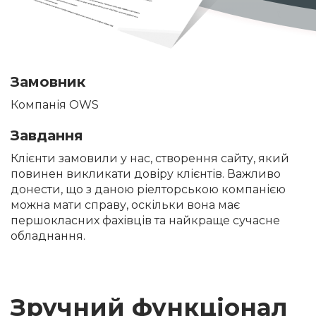
Замовник
Компанія OWS
Завдання
Клієнти замовили у нас, створення сайту, який
повинен викликати довіру клієнтів. Важливо
донести, що з даною ріелторською компанією
можна мати справу, оскільки вона має
першокласних фахівців та найкраще сучасне
обладнання.
Зручний функціонал