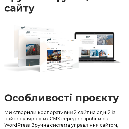
сайту
Особливості проєкту
Ми створили корпоративний сайт на одній із
найпопулярніших CMS серед розробників –
WordPress. Зручна система управління сайтом,