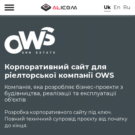
Uk
En
Ru
Корпоративний сайт для
ріелторської компанії OWS
Компанія, яка розробляє бізнес-проекти з
будівництва, реалізації та експлуатації
об'єктів
Розробка корпоративного сайту під ключ.
Повний технічний супровід проєкту від початку
до кінця.