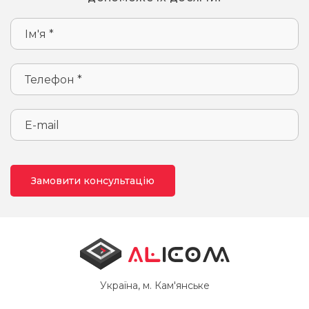
Замовити консультацію
Українa, м. Кам'янське