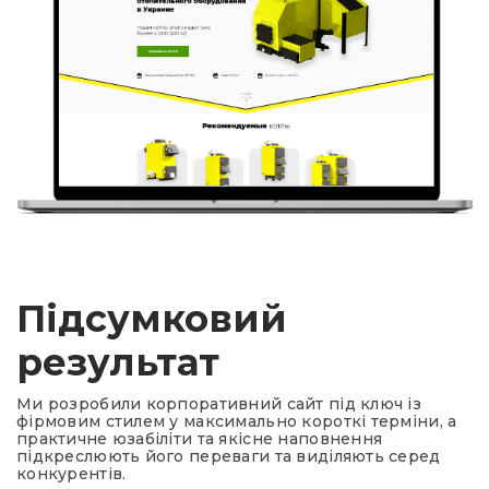
Підсумковий
результат
Ми розробили корпоративний сайт під ключ із
фірмовим стилем у максимально короткі терміни, а
практичне юзабіліти та якісне наповнення
підкреслюють його переваги та виділяють серед
конкурентів.